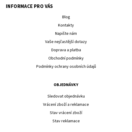
INFORMACE PRO VÁS
Blog
Kontakty
Napište nám
Vaše nejčastější dotazy
Doprava a platba
Obchodní podmínky
Podmínky ochrany osobních údajů
OBJEDNÁVKY
Sledovat objednávku
Vrácení zboží a reklamace
Stav vrácení zboží
Stav reklamace