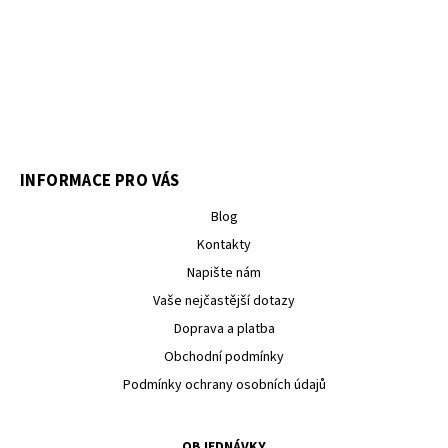
INFORMACE PRO VÁS
Blog
Kontakty
Napište nám
Vaše nejčastější dotazy
Doprava a platba
Obchodní podmínky
Podmínky ochrany osobních údajů
OBJEDNÁVKY