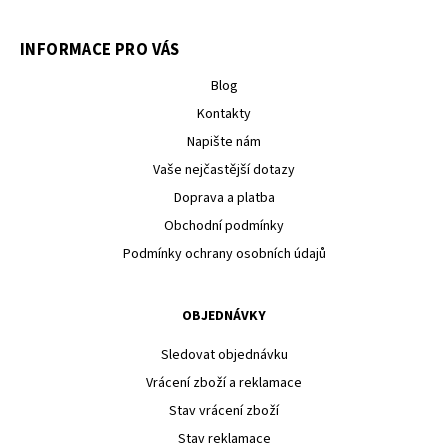
INFORMACE PRO VÁS
Blog
Kontakty
Napište nám
Vaše nejčastější dotazy
Doprava a platba
Obchodní podmínky
Podmínky ochrany osobních údajů
OBJEDNÁVKY
Sledovat objednávku
Vrácení zboží a reklamace
Stav vrácení zboží
Stav reklamace