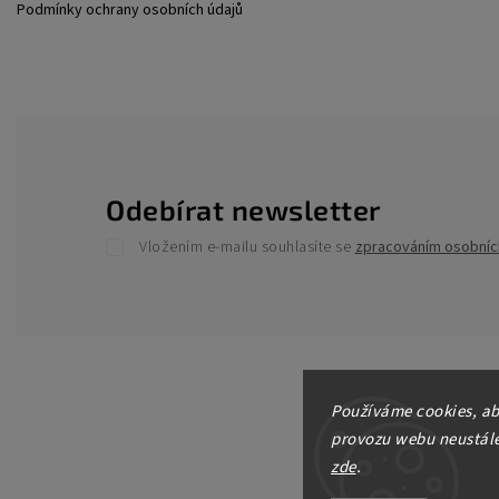
Podmínky ochrany osobních údajů
Odebírat newsletter
Vložením e-mailu souhlasíte se
zpracováním osobníc
Používáme cookies, ab
provozu webu neustále 
zde
.