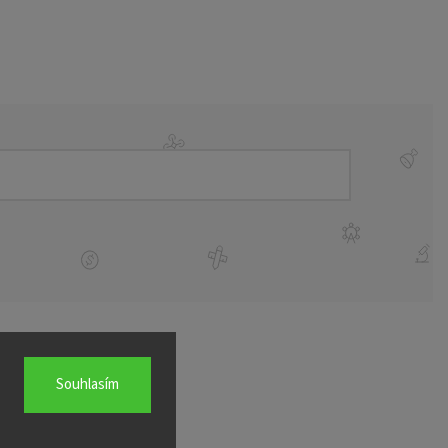
Souhlasím