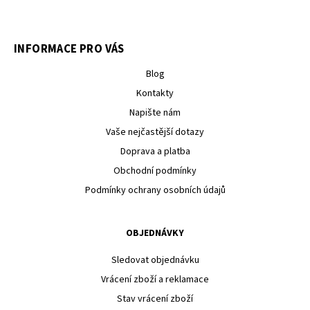
INFORMACE PRO VÁS
Blog
Kontakty
Napište nám
Vaše nejčastější dotazy
Doprava a platba
Obchodní podmínky
Podmínky ochrany osobních údajů
OBJEDNÁVKY
Sledovat objednávku
Vrácení zboží a reklamace
Stav vrácení zboží