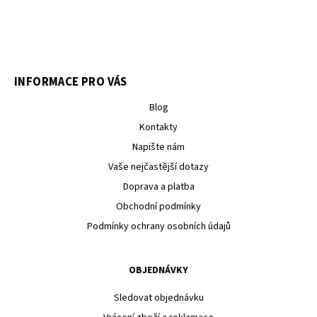
INFORMACE PRO VÁS
Blog
Kontakty
Napište nám
Vaše nejčastější dotazy
Doprava a platba
Obchodní podmínky
Podmínky ochrany osobních údajů
OBJEDNÁVKY
Sledovat objednávku