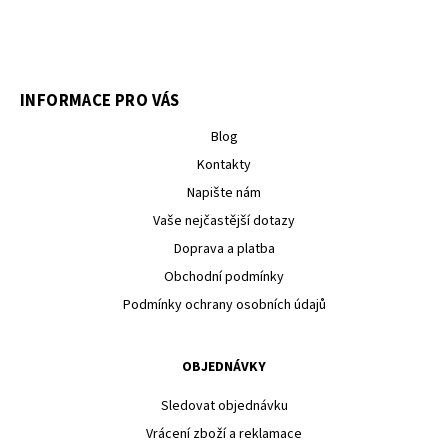
INFORMACE PRO VÁS
Blog
Kontakty
Napište nám
Vaše nejčastější dotazy
Doprava a platba
Obchodní podmínky
Podmínky ochrany osobních údajů
OBJEDNÁVKY
Sledovat objednávku
Vrácení zboží a reklamace