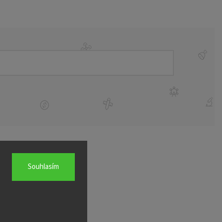
Souhlasím