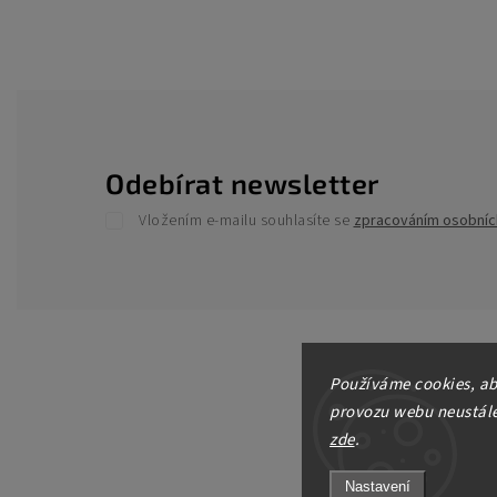
Odebírat newsletter
Vložením e-mailu souhlasíte se
zpracováním osobníc
Používáme cookies, ab
provozu webu neustále 
zde
.
Nastavení