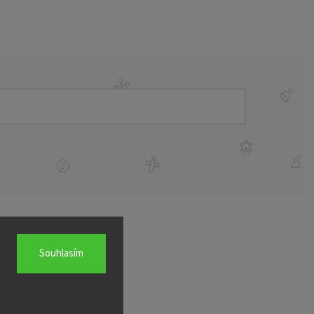
Souhlasím