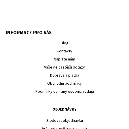
INFORMACE PRO VÁS
Blog
Kontakty
Napište nám
Vaše nejčastější dotazy
Doprava a platba
Obchodní podmínky
Podmínky ochrany osobních údajů
OBJEDNÁVKY
Sledovat objednávku
Vrácení zboží a reklamace