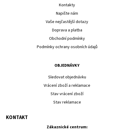
Kontakty
Napište nám
Vaše nejčastější dotazy
Doprava a platba
Obchodní podmínky
Podmínky ochrany osobních údajů
OBJEDNÁVKY
Sledovat objednávku
Vrácení zboží a reklamace
Stav vrácení zboží
Stav reklamace
KONTAKT
Zákaznické centrum: