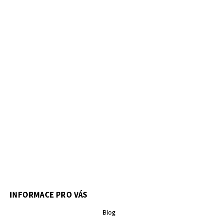
INFORMACE PRO VÁS
Blog