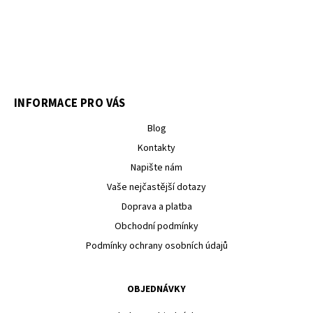
INFORMACE PRO VÁS
Blog
Kontakty
Napište nám
Vaše nejčastější dotazy
Doprava a platba
Obchodní podmínky
Podmínky ochrany osobních údajů
OBJEDNÁVKY