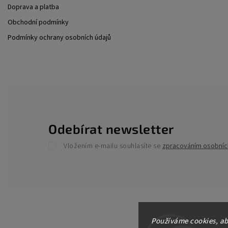
Doprava a platba
Obchodní podmínky
Podmínky ochrany osobních údajů
Odebírat newsletter
Vložením e-mailu souhlasíte se
zpracováním osobníc
Používáme cookies, ab