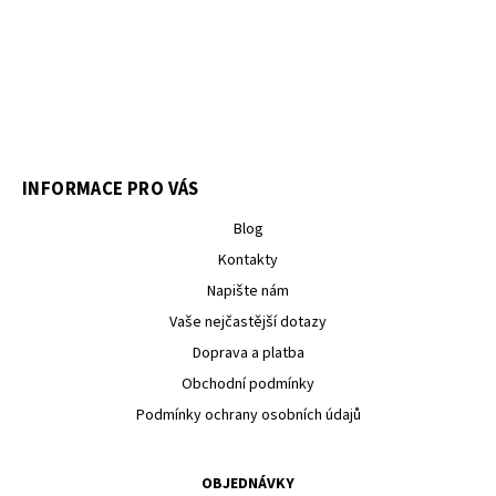
INFORMACE PRO VÁS
Blog
Kontakty
Napište nám
Vaše nejčastější dotazy
Doprava a platba
Obchodní podmínky
Podmínky ochrany osobních údajů
OBJEDNÁVKY