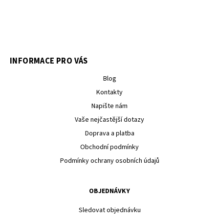
INFORMACE PRO VÁS
Blog
Kontakty
Napište nám
Vaše nejčastější dotazy
Doprava a platba
Obchodní podmínky
Podmínky ochrany osobních údajů
OBJEDNÁVKY
Sledovat objednávku