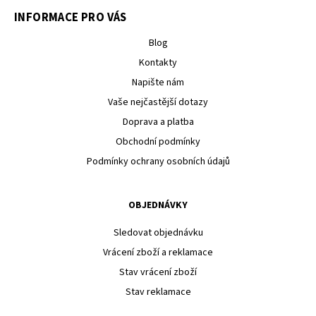
INFORMACE PRO VÁS
Blog
Kontakty
Napište nám
Vaše nejčastější dotazy
Doprava a platba
Obchodní podmínky
Podmínky ochrany osobních údajů
OBJEDNÁVKY
Sledovat objednávku
Vrácení zboží a reklamace
Stav vrácení zboží
Stav reklamace