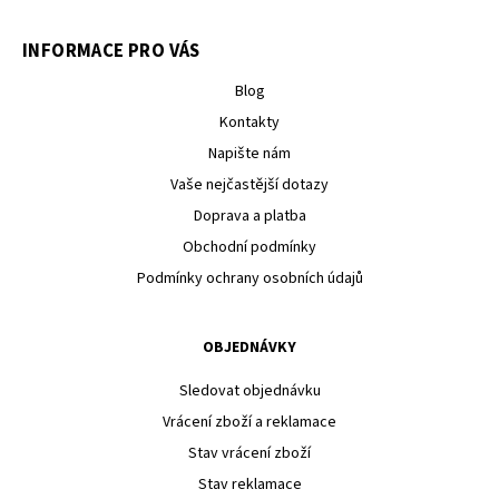
INFORMACE PRO VÁS
Blog
Kontakty
Napište nám
Vaše nejčastější dotazy
Doprava a platba
Obchodní podmínky
Podmínky ochrany osobních údajů
OBJEDNÁVKY
Sledovat objednávku
Vrácení zboží a reklamace
Stav vrácení zboží
Stav reklamace