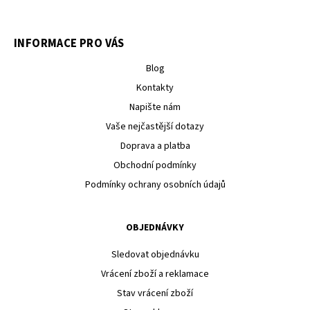
INFORMACE PRO VÁS
Blog
Kontakty
Napište nám
Vaše nejčastější dotazy
Doprava a platba
Obchodní podmínky
Podmínky ochrany osobních údajů
OBJEDNÁVKY
Sledovat objednávku
Vrácení zboží a reklamace
Stav vrácení zboží