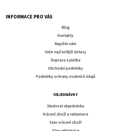
INFORMACE PRO VÁS
Blog
Kontakty
Napište nám
Vaše nejčastější dotazy
Doprava a platba
Obchodní podmínky
Podmínky ochrany osobních údajů
OBJEDNÁVKY
Sledovat objednávku
Vrácení zboží a reklamace
Stav vrácení zboží
Stav reklamace