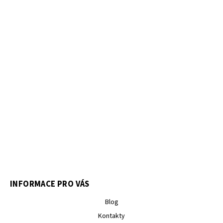
INFORMACE PRO VÁS
Blog
Kontakty