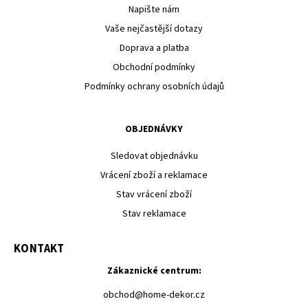
Napište nám
Vaše nejčastější dotazy
Doprava a platba
Obchodní podmínky
Podmínky ochrany osobních údajů
OBJEDNÁVKY
Sledovat objednávku
Vrácení zboží a reklamace
Stav vrácení zboží
Stav reklamace
KONTAKT
Zákaznické centrum:
obchod
@
home-dekor.cz