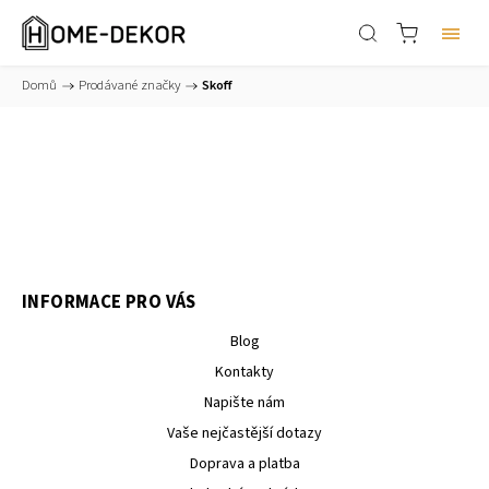
Domů
/
Prodávané značky
/
Skoff
INFORMACE PRO VÁS
Blog
Kontakty
Napište nám
Vaše nejčastější dotazy
Doprava a platba