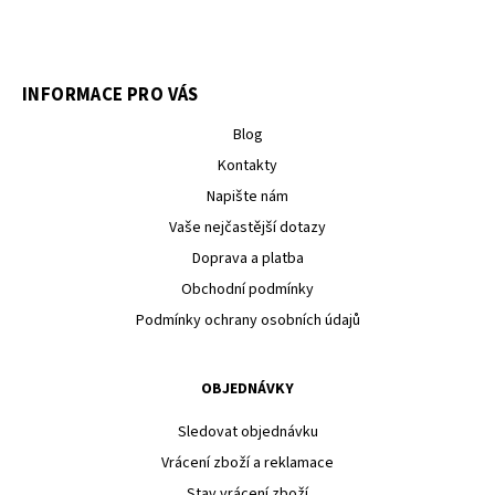
INFORMACE PRO VÁS
Blog
Kontakty
Napište nám
Vaše nejčastější dotazy
Doprava a platba
Obchodní podmínky
Podmínky ochrany osobních údajů
OBJEDNÁVKY
Sledovat objednávku
Vrácení zboží a reklamace
Stav vrácení zboží