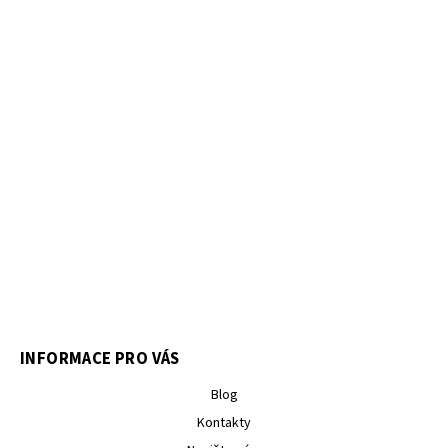
INFORMACE PRO VÁS
Blog
Kontakty