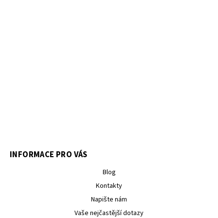
INFORMACE PRO VÁS
Blog
Kontakty
Napište nám
Vaše nejčastější dotazy