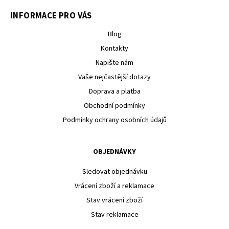
INFORMACE PRO VÁS
Blog
Kontakty
Napište nám
Vaše nejčastější dotazy
Doprava a platba
Obchodní podmínky
Podmínky ochrany osobních údajů
OBJEDNÁVKY
Sledovat objednávku
Vrácení zboží a reklamace
Stav vrácení zboží
Stav reklamace