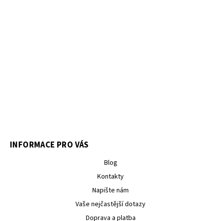
INFORMACE PRO VÁS
Blog
Kontakty
Napište nám
Vaše nejčastější dotazy
Doprava a platba