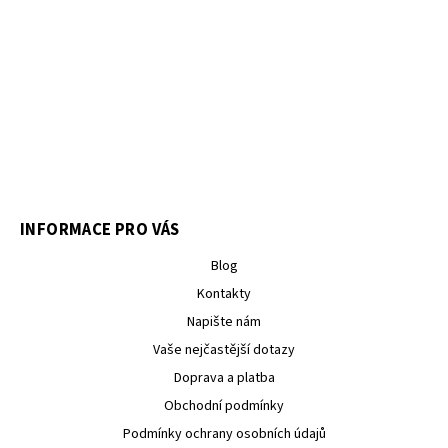
INFORMACE PRO VÁS
Blog
Kontakty
Napište nám
Vaše nejčastější dotazy
Doprava a platba
Obchodní podmínky
Podmínky ochrany osobních údajů