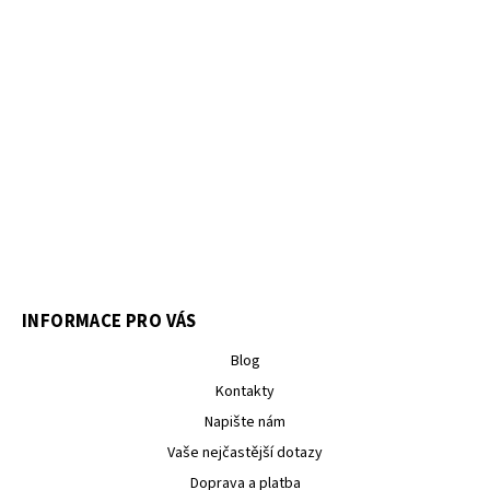
INFORMACE PRO VÁS
Blog
Kontakty
Napište nám
Vaše nejčastější dotazy
Doprava a platba