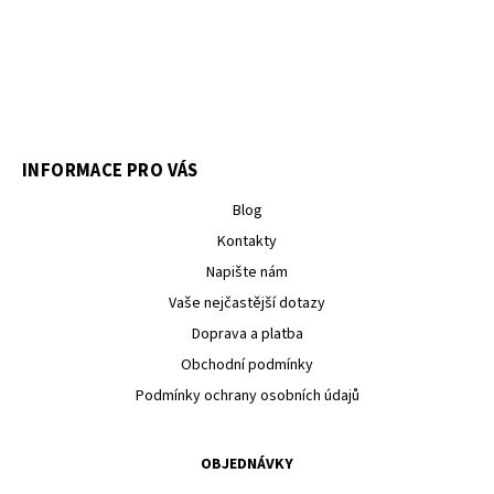
INFORMACE PRO VÁS
Blog
Kontakty
Napište nám
Vaše nejčastější dotazy
Doprava a platba
Obchodní podmínky
Podmínky ochrany osobních údajů
OBJEDNÁVKY