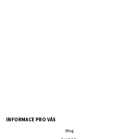
INFORMACE PRO VÁS
Blog