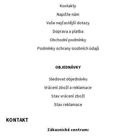
Kontakty
Napište nám
Vaše nejčastější dotazy
Doprava a platba
Obchodní podmínky
Podmínky ochrany osobních údajů
OBJEDNÁVKY
Sledovat objednávku
Vrácení zboží a reklamace
Stav vrácení zboží
Stav reklamace
KONTAKT
Zákaznické centrum: