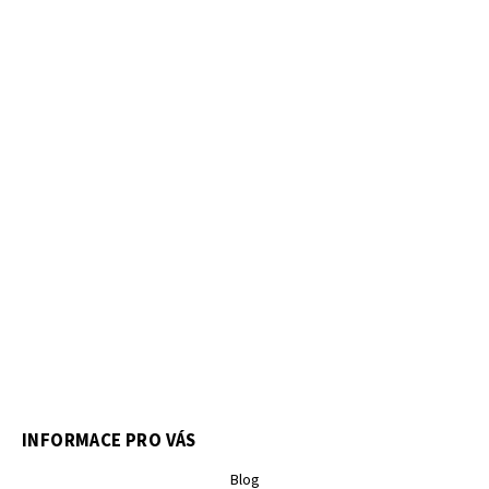
INFORMACE PRO VÁS
Blog