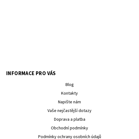
INFORMACE PRO VÁS
Blog
Kontakty
Napište nám
Vaše nejčastější dotazy
Doprava a platba
Obchodní podmínky
Podmínky ochrany osobních údajů