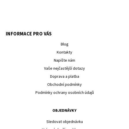
INFORMACE PRO VÁS
Blog
Kontakty
Napište nám
Vaše nejčastější dotazy
Doprava a platba
Obchodní podmínky
Podmínky ochrany osobních údajů
OBJEDNÁVKY
Sledovat objednávku