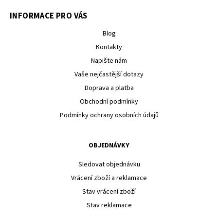
INFORMACE PRO VÁS
Blog
Kontakty
Napište nám
Vaše nejčastější dotazy
Doprava a platba
Obchodní podmínky
Podmínky ochrany osobních údajů
OBJEDNÁVKY
Sledovat objednávku
Vrácení zboží a reklamace
Stav vrácení zboží
Stav reklamace