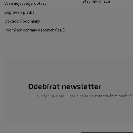
Stav reklamace
Vaše nejčastější dotazy
Doprava a platba
Obchodní podmínky
Podmínky ochrany osobních údajů
Odebírat newsletter
Vložením e-mailu souhlasíte se
zpracováním osobníc