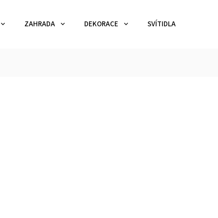
ZAHRADA
DEKORACE
SVÍTIDLA
TEX