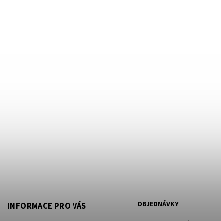
OBJEDNÁVKY
INFORMACE PRO VÁS