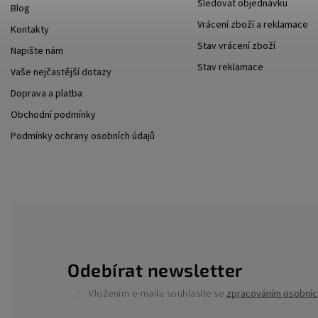
Sledovat objednávku
Blog
Vrácení zboží a reklamace
Kontakty
Stav vrácení zboží
Napište nám
Stav reklamace
Vaše nejčastější dotazy
Doprava a platba
Obchodní podmínky
Podmínky ochrany osobních údajů
Odebírat newsletter
Vložením e-mailu souhlasíte se
zpracováním osobníc