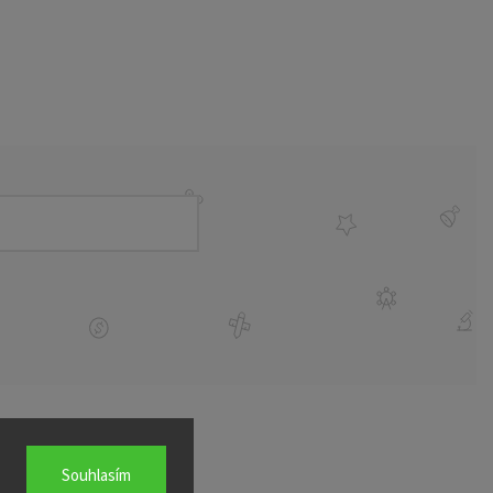
Souhlasím