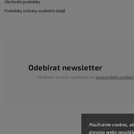
Obchodní podmínky
Podmínky ochrany osobních údajů
Odebírat newsletter
Vložením e-mailu souhlasíte se
zpracováním osobníc
Používáme cookies, ab
provozu webu neustále 