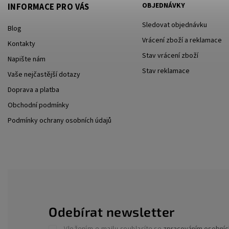
OBJEDNÁVKY
INFORMACE PRO VÁS
Sledovat objednávku
Blog
Vrácení zboží a reklamace
Kontakty
Stav vrácení zboží
Napište nám
Stav reklamace
Vaše nejčastější dotazy
Doprava a platba
Obchodní podmínky
Podmínky ochrany osobních údajů
Odebírat newsletter