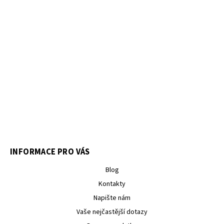
INFORMACE PRO VÁS
Blog
Kontakty
Napište nám
Vaše nejčastější dotazy