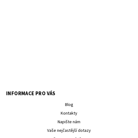
INFORMACE PRO VÁS
Blog
Kontakty
Napište nám
Vaše nejčastější dotazy