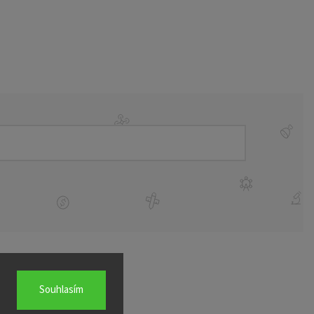
Souhlasím