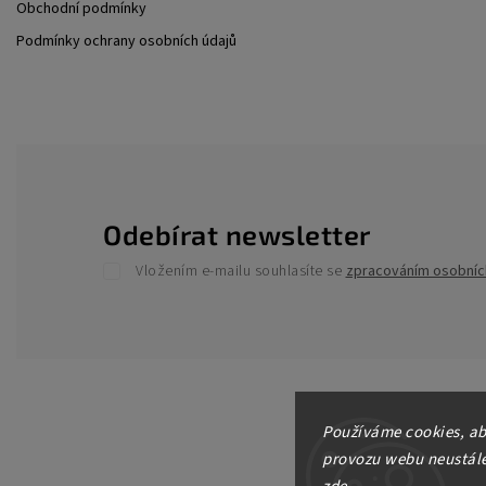
Obchodní podmínky
Podmínky ochrany osobních údajů
Odebírat newsletter
Vložením e-mailu souhlasíte se
zpracováním osobníc
Používáme cookies, ab
provozu webu neustále 