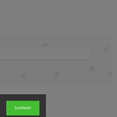
Souhlasím