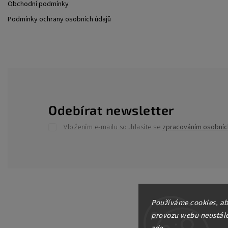
Obchodní podmínky
Podmínky ochrany osobních údajů
Odebírat newsletter
Vložením e-mailu souhlasíte se
zpracováním osobníc
Používáme cookies, ab
provozu webu neustále 