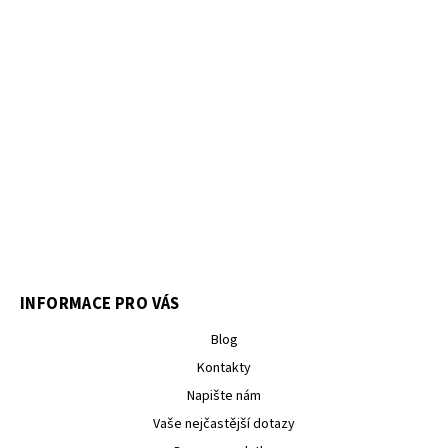
INFORMACE PRO VÁS
Blog
Kontakty
Napište nám
Vaše nejčastější dotazy