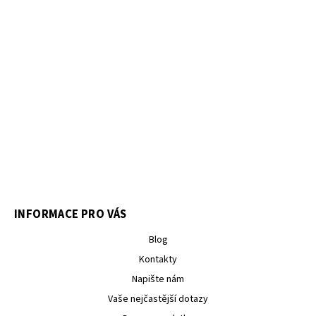
INFORMACE PRO VÁS
Blog
Kontakty
Napište nám
Vaše nejčastější dotazy