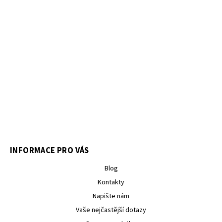
INFORMACE PRO VÁS
Blog
Kontakty
Napište nám
Vaše nejčastější dotazy