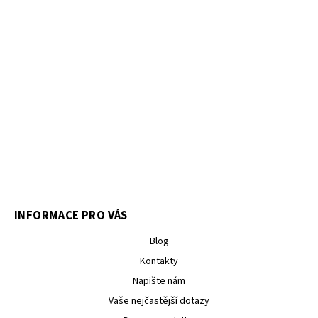
INFORMACE PRO VÁS
Blog
Kontakty
Napište nám
Vaše nejčastější dotazy