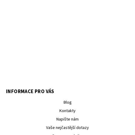
INFORMACE PRO VÁS
Blog
Kontakty
Napište nám
Vaše nejčastější dotazy