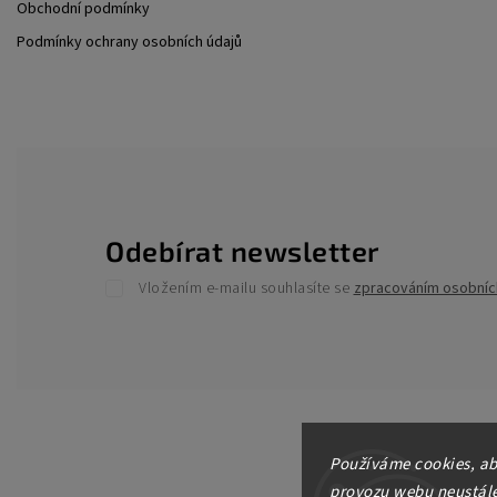
Obchodní podmínky
Podmínky ochrany osobních údajů
Odebírat newsletter
Vložením e-mailu souhlasíte se
zpracováním osobníc
Používáme cookies, ab
provozu webu neustále 