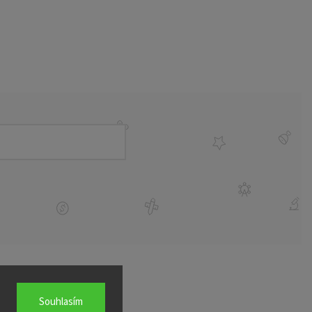
Souhlasím