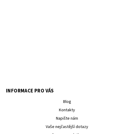
INFORMACE PRO VÁS
Blog
Kontakty
Napište nám
Vaše nejčastější dotazy